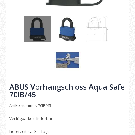
ABUS Vorhangschloss Aqua Safe
70IB/45
Artikelnummer: 70IB/45
Verfügbarkeit: lieferbar
Lieferzeit: ca. 3-5 Tage