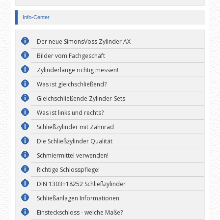
Info-Center
Der neue SimonsVoss Zylinder AX
Bilder vom Fachgeschäft
Zylinderlänge richtig messen!
Was ist gleichschließend?
Gleichschließende Zylinder-Sets
Was ist links und rechts?
Schließzylinder mit Zahnrad
Die Schließzylinder Qualität
Schmiermittel verwenden!
Richtige Schlosspflege!
DIN 1303+18252 Schließzylinder
Schließanlagen Informationen
Einsteckschloss - welche Maße?