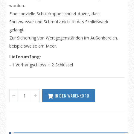
worden.
Eine spezielle Schutzkappe schützt davor, dass
Spritzwasser und Schmutz nicht in das Schließwerk
gelangt.
Zur Sicherung von Wertgegenständen im Außenbereich,
beispielsweise am Meer.
Lieferumfang:
- 1 Vorhangschloss + 2 Schlüssel
IN DEN WARENKORB