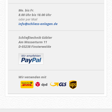
Mo. bis Fr.
8.00 Uhr bis 18.00 Uhr
oder per Mail
info@schliess-anlagen.de
Schließtechnik Gäbler
Am Wasserturm 11
D-03238 Finsterwalde
Wir versenden mit