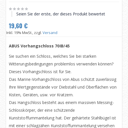
Seien Sie der erste, der dieses Produkt bewertet
19,60 €
Inkl. 19% MwSt., zzgl.
Versand
ABUS Vorhangschloss 70IB/45
Sie suchen ein Schloss, welches Sie bei starken
Witterungsbedingungen problemlos verwenden können?
Dieses Vorhangschloss ist für Sie.
Das Marine-Vorhangschloss von Abus schützt zuverlässig
Ihre Wertgegenstände vor Diebstahl und Oberflächen von
Kisten, Geräten, usw. vor Kratzern.
Das Hangschloss besteht aus einem massiven Messing-
Schlosskörper, der eine schützende
Kunststoffummantelung hat. Der gehärtete Stahlbügel ist
mit einer schlagzähen Kunststoffummantelung versehen