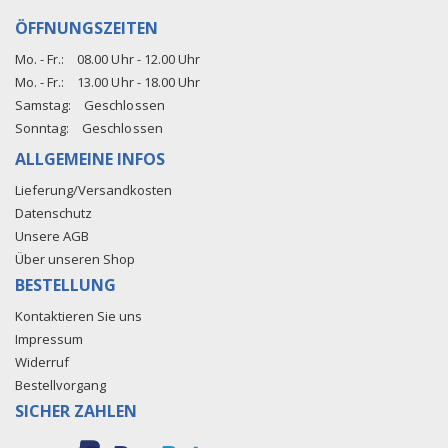
ÖFFNUNGSZEITEN
Mo. - Fr.:
08.00 Uhr - 12.00 Uhr
Mo. - Fr.:
13.00 Uhr - 18.00 Uhr
Samstag:
Geschlossen
Sonntag:
Geschlossen
ALLGEMEINE INFOS
Lieferung/Versandkosten
Datenschutz
Unsere AGB
Über unseren Shop
BESTELLUNG
Kontaktieren Sie uns
Impressum
Widerruf
Bestellvorgang
SICHER ZAHLEN