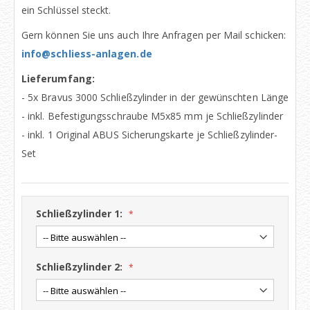
ein Schlüssel steckt.
Gern können Sie uns auch Ihre Anfragen per Mail schicken:
info@schliess-anlagen.de
Lieferumfang:
- 5x Bravus 3000 Schließzylinder in der gewünschten Länge
- inkl. Befestigungsschraube M5x85 mm je Schließzylinder
- inkl. 1 Original ABUS Sicherungskarte je Schließzylinder-
Set
Schließzylinder 1:
Schließzylinder 2: