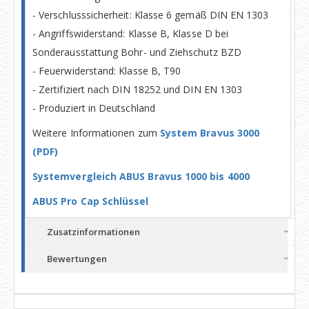
- Verschlusssicherheit: Klasse 6 gemäß DIN EN 1303
- Angriffswiderstand: Klasse B, Klasse D bei
Sonderausstattung Bohr- und Ziehschutz BZD
- Feuerwiderstand: Klasse B, T90
- Zertifiziert nach DIN 18252 und DIN EN 1303
- Produziert in Deutschland
Weitere Informationen zum
System Bravus 3000
(PDF)
Systemvergleich ABUS Bravus 1000 bis 4000
ABUS Pro Cap Schlüssel
Zusatzinformationen
Bewertungen