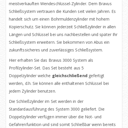
meistverkauften Wendeschlüssel-Zylinder. Dem Bravus
Schließsystem vertrauen die Kunden seit vielen Jahren. Es
handelt sich um einen Bohrmuldenzylinder mit hohem
Kopierschutz. Sie können jederzeit Schließzylinder in allen
Längen und Schlüssel bei uns nachbestellen und später Ihr
Schließsystem erweitern. Sie bekommen von Abus ein
zukunftssicheres und zuverlässiges Schließsystem.
Hier erhalten Sie das Bravus 3000 System als
Profilzylinder-Set. Das Set besteht aus 5
Doppelzylinder welche
gleichschließend
gefertigt
werden, d.h. Sie können alle enthaltenen Schlüssel bei
jedem Zylinder benutzen.
Die Schließzylinder im Set werden in der
Standardausführung des System 3000 geliefert. Die
Doppelzylinder verfügen immer über die Not- und
Gefahrenfunktion und sind somit Schließbar wenn bereits