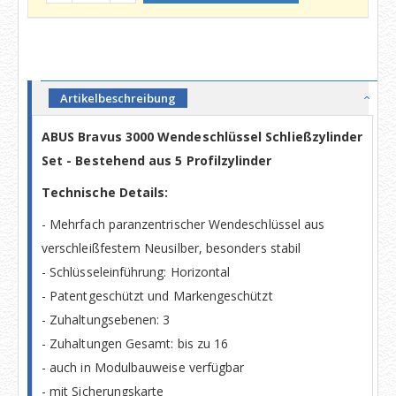
Artikelbeschreibung
ABUS Bravus 3000 Wendeschlüssel Schließzylinder
Set - Bestehend aus 5 Profilzylinder
Technische Details:
- Mehrfach paranzentrischer Wendeschlüssel aus
verschleißfestem Neusilber, besonders stabil
- Schlüsseleinführung: Horizontal
- Patentgeschützt und Markengeschützt
- Zuhaltungsebenen: 3
- Zuhaltungen Gesamt: bis zu 16
- auch in Modulbauweise verfügbar
- mit Sicherungskarte