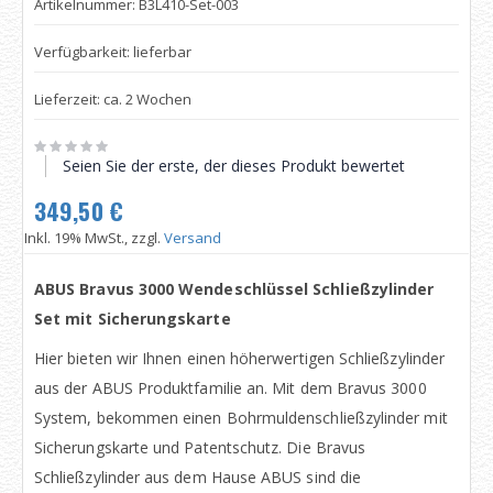
Artikelnummer: B3L410-Set-003
Verfügbarkeit: lieferbar
Lieferzeit: ca. 2 Wochen
Seien Sie der erste, der dieses Produkt bewertet
349,50 €
Inkl. 19% MwSt., zzgl.
Versand
ABUS Bravus 3000 Wendeschlüssel Schließzylinder
Set mit Sicherungskarte
Hier bieten wir Ihnen einen höherwertigen Schließzylinder
aus der ABUS Produktfamilie an. Mit dem Bravus 3000
System, bekommen einen Bohrmuldenschließzylinder mit
Sicherungskarte und Patentschutz. Die Bravus
Schließzylinder aus dem Hause ABUS sind die