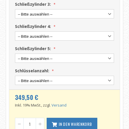
Schließzylinder 3:
Schließzylinder 4:
Schließzylinder 5:
Schlüsselanzahl:
349,50 €
Inkl. 19% MwSt., zzgl.
Versand
IN DEN WARENKORB