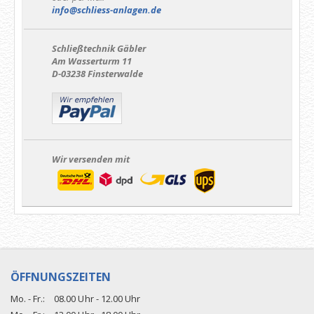
info@schliess-anlagen.de
Schließtechnik Gäbler
Am Wasserturm 11
D-03238 Finsterwalde
Wir versenden mit
ÖFFNUNGSZEITEN
Mo. - Fr.:
08.00 Uhr - 12.00 Uhr