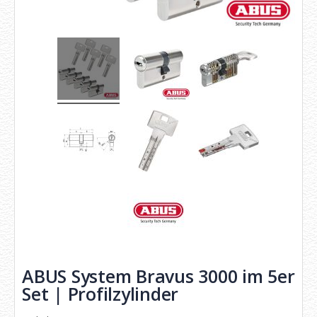
ABUS System Bravus 3000 im 5er
Set | Profilzylinder