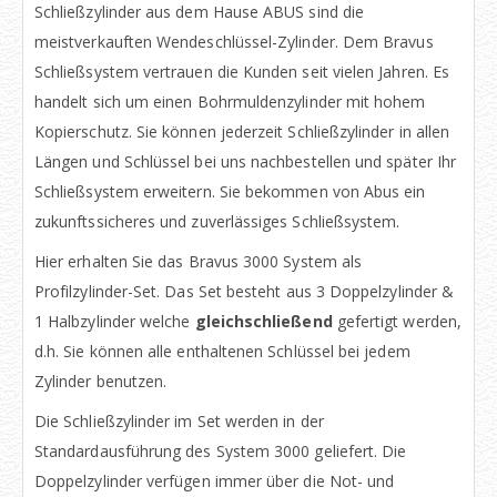
Schließzylinder aus dem Hause ABUS sind die
meistverkauften Wendeschlüssel-Zylinder. Dem Bravus
Schließsystem vertrauen die Kunden seit vielen Jahren. Es
handelt sich um einen Bohrmuldenzylinder mit hohem
Kopierschutz. Sie können jederzeit Schließzylinder in allen
Längen und Schlüssel bei uns nachbestellen und später Ihr
Schließsystem erweitern. Sie bekommen von Abus ein
zukunftssicheres und zuverlässiges Schließsystem.
Hier erhalten Sie das Bravus 3000 System als
Profilzylinder-Set. Das Set besteht aus 3 Doppelzylinder &
1 Halbzylinder welche
gleichschließend
gefertigt werden,
d.h. Sie können alle enthaltenen Schlüssel bei jedem
Zylinder benutzen.
Die Schließzylinder im Set werden in der
Standardausführung des System 3000 geliefert. Die
Doppelzylinder verfügen immer über die Not- und