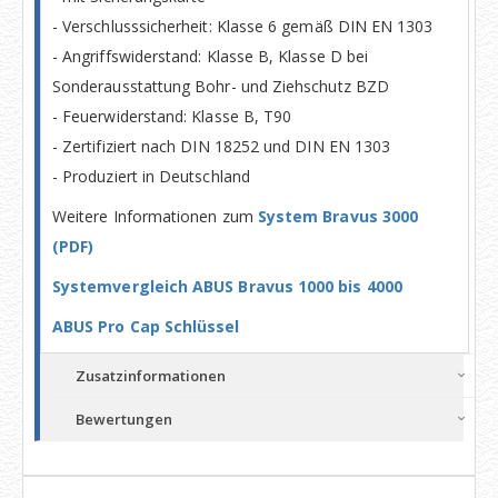
- Verschlusssicherheit: Klasse 6 gemäß DIN EN 1303
- Angriffswiderstand: Klasse B, Klasse D bei
Sonderausstattung Bohr- und Ziehschutz BZD
- Feuerwiderstand: Klasse B, T90
- Zertifiziert nach DIN 18252 und DIN EN 1303
- Produziert in Deutschland
Weitere Informationen zum
System Bravus 3000
(PDF)
Systemvergleich ABUS Bravus 1000 bis 4000
ABUS Pro Cap Schlüssel
Zusatzinformationen
Bewertungen