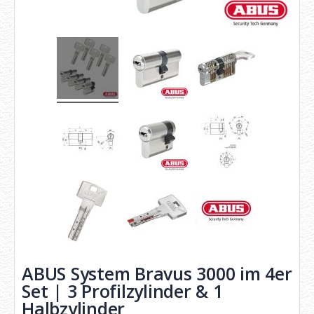
ABUS System Bravus 3000 im 4er
Set | 3 Profilzylinder & 1
Halbzylinder