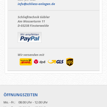
info@schliess-anlagen.de
Schließtechnik Gäbler
Am Wasserturm 11
D-03238 Finsterwalde
Wir versenden mit
ÖFFNUNGSZEITEN
Mo. - Fr.:
08.00 Uhr - 12.00 Uhr