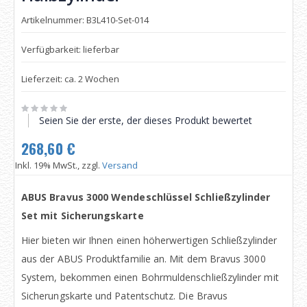
Artikelnummer: B3L410-Set-014
Verfügbarkeit: lieferbar
Lieferzeit: ca. 2 Wochen
Seien Sie der erste, der dieses Produkt bewertet
268,60 €
Inkl. 19% MwSt., zzgl.
Versand
ABUS Bravus 3000 Wendeschlüssel Schließzylinder
Set mit Sicherungskarte
Hier bieten wir Ihnen einen höherwertigen Schließzylinder
aus der ABUS Produktfamilie an. Mit dem Bravus 3000
System, bekommen einen Bohrmuldenschließzylinder mit
Sicherungskarte und Patentschutz. Die Bravus