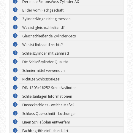
Der neue SimonsVoss Zylinder AX
Bilder vom Fachgeschäft
Zylinderlänge richtig messen!
Was ist gleichschließend?
Gleichschließende Zylinder-Sets
Was ist links und rechts?
Schließzylinder mit Zahnrad
Die Schließzylinder Qualität
Schmiermittel verwenden!
Richtige Schlosspflege!
DIN 1303+18252 Schließzylinder
Schließanlagen Informationen
Einsteckschloss - welche Maße?
Schloss Querschnitt - Lochungen
Einen Schließplan entwerfen!
Fachbegriffe einfach erklärt