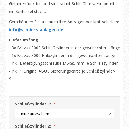
Gefahrenfunktion und sind somit Schließbar wenn bereits
ein Schlüssel steckt.
Gern können Sie uns auch Ihre Anfragen per Mail schicken:
info@schliess-anlagen.de
Lieferumfang:
- 3x Bravus 3000 Schließzylinder in der gewünschten Länge
- 1x Bravus 3000 Halbzylinder in der gewünschten Länge
- inkl. Befestigungsschraube M5x85 mm je Schließzylinder
- inkl. 1 Original ABUS Sicherungskarte je Schließzylinder-
Set
Schließzylinder 1:
Schließzylinder 2: