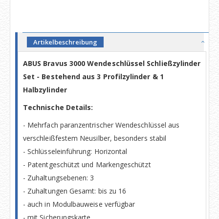
Artikelbeschreibung
ABUS Bravus 3000 Wendeschlüssel Schließzylinder
Set - Bestehend aus 3 Profilzylinder & 1
Halbzylinder
Technische Details:
- Mehrfach paranzentrischer Wendeschlüssel aus
verschleißfestem Neusilber, besonders stabil
- Schlüsseleinführung: Horizontal
- Patentgeschützt und Markengeschützt
- Zuhaltungsebenen: 3
- Zuhaltungen Gesamt: bis zu 16
- auch in Modulbauweise verfügbar
- mit Sicherungskarte