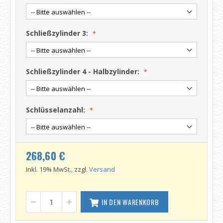
Schließzylinder 3:
Schließzylinder 4 - Halbzylinder:
Schlüsselanzahl:
268,60 €
Inkl. 19% MwSt., zzgl.
Versand
IN DEN WARENKORB