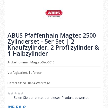
ABUS Pfaffenhain Magtec 2500
Zylinderset - 5er Set | 2
Knaufzylinder, 2 Profilzylinder &
1 Halbzylinder
Artikelnummer: Magtec-Set-0015
Verfügbarkeit: lieferbar
Lieferzeit: ca. 10-14 Werktage
Seien Sie der erste, der dieses Produkt bewertet
315,50 €