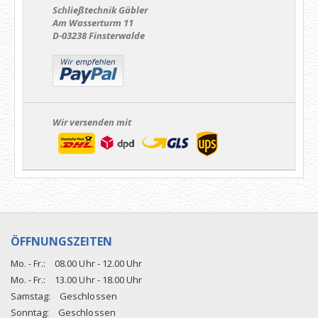
Schließtechnik Gäbler
Am Wasserturm 11
D-03238 Finsterwalde
Wir versenden mit
ÖFFNUNGSZEITEN
Mo. - Fr.:
08.00 Uhr - 12.00 Uhr
Mo. - Fr.:
13.00 Uhr - 18.00 Uhr
Samstag:
Geschlossen
Sonntag:
Geschlossen