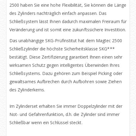
2500 haben Sie eine hohe Flexibilität, Sie können die Länge
des Zylinders nachträglich einfach anpassen. Das
Schließsystem lässt Ihnen dadurch maximalen Freiraum für
Veränderung und ist somit eine zukunftssichere Investition.
Das unabhängige SKG-Prüfinstitut hat dem Magtec 2500
Schließzylinder die höchste Sicherheitsklasse SKG***
bestätigt. Diese Zertifizierung garantiert Ihnen einen sehr
wirksamen Schutz gegen intelligentes Überwinden Ihres
Schließsystems. Dazu gehören zum Beispiel Picking oder
gewaltsames Aufbrechen durch Aufbohren sowie Ziehen
des Zylinderkerns.
Im Zylinderset erhalten Sie immer Doppelzylinder mit der
Not- und Gefahrenfunktion, d.h. die Zylinder sind immer
Schließbar wenn ein Schlüssel steckt.