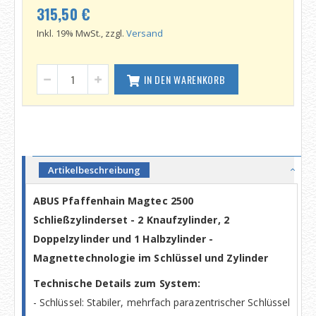
315,50 €
Inkl. 19% MwSt., zzgl.
Versand
IN DEN WARENKORB
Artikelbeschreibung
ABUS Pfaffenhain Magtec 2500
Schließzylinderset - 2 Knaufzylinder, 2
Doppelzylinder und 1 Halbzylinder -
Magnettechnologie im Schlüssel und Zylinder
Technische Details zum System:
- Schlüssel: Stabiler, mehrfach parazentrischer Schlüssel