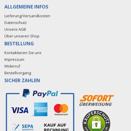
ALLGEMEINE INFOS
Lieferung/Versandkosten
Datenschutz
Unsere AGB
Über unseren Shop
BESTELLUNG
Kontaktieren Sie uns
Impressum
Widerruf
Bestellvorgang
SICHER ZAHLEN