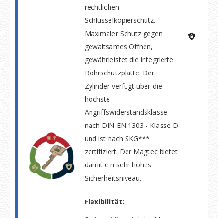
rechtlichen
Schlüsselkopierschutz.
Maximaler Schutz gegen
gewaltsames Öffnen,
gewährleistet die integrierte
Bohrschutzplatte. Der
Zylinder verfügt über die
höchste
Angriffswiderstandsklasse
nach DIN EN 1303 - Klasse D
und ist nach SKG***
zertifiziert. Der Magtec bietet
damit ein sehr hohes
Sicherheitsniveau.
Flexibilität: