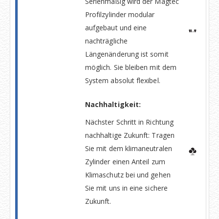
Serienmäßig wird der Magtec
Profilzylinder modular
aufgebaut und eine
nachträgliche
Längenänderung ist somit
möglich. Sie bleiben mit dem
System absolut flexibel.
Nachhaltigkeit:
Nächster Schritt in Richtung
nachhaltige Zukunft: Tragen
Sie mit dem klimaneutralen
Zylinder einen Anteil zum
Klimaschutz bei und gehen
Sie mit uns in eine sichere
Zukunft.