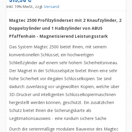
Inkl. 19% MwSt., zzgl.
Versand
Magtec 2500 Profilzylinderset mit 2 Knaufzylinder, 2
Doppelzylinder und 1 Halbzylinder von ABUS
Pfaffenhain - Magnetisierend Leistungsstark
Das System Magtec 2500 bietet Ihnen, mit seinem
konventionellen Schlüssel, ein hochwertigen
Schließzylinder auf einem sehr hohem Sicherheitsniveau.
Der Magnet in der Schlüsselspitze bietet Ihnen eine sehr
hohe Sicherheit vor illegalen Schlüsselkopien. Sie sind
dadurch zuverlässig vor ungewollten Kopien, welche über
3D-Drucker und intelligenten Schlüsselkopiermaschinen
hergestellt werden können, geschützt. Ein zusätzlichen
Schutz bietet Ihnen die Sicherungskarte als
Legitimationsausweis - eine rundum sichere Sache.
Durch die serienmäßige modulare Bauweise des Magtec