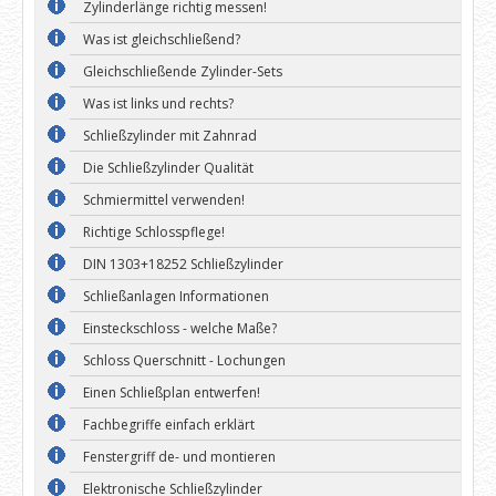
Zylinderlänge richtig messen!
Was ist gleichschließend?
Gleichschließende Zylinder-Sets
Was ist links und rechts?
Schließzylinder mit Zahnrad
Die Schließzylinder Qualität
Schmiermittel verwenden!
Richtige Schlosspflege!
DIN 1303+18252 Schließzylinder
Schließanlagen Informationen
Einsteckschloss - welche Maße?
Schloss Querschnitt - Lochungen
Einen Schließplan entwerfen!
Fachbegriffe einfach erklärt
Fenstergriff de- und montieren
Elektronische Schließzylinder