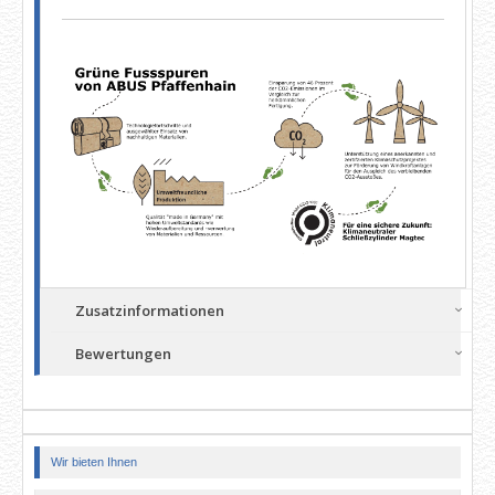
Zusatzinformationen
Bewertungen
Wir bieten Ihnen