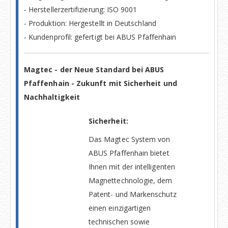
- Herstellerzertifizierung: ISO 9001
- Produktion: Hergestellt in Deutschland
- Kundenprofil: gefertigt bei ABUS Pfaffenhain
Magtec - der Neue Standard bei ABUS
Pfaffenhain - Zukunft mit Sicherheit und
Nachhaltigkeit
Sicherheit:
Das Magtec System von
ABUS Pfaffenhain bietet
Ihnen mit der intelligenten
Magnettechnologie, dem
Patent- und Markenschutz
einen einzigartigen
technischen sowie