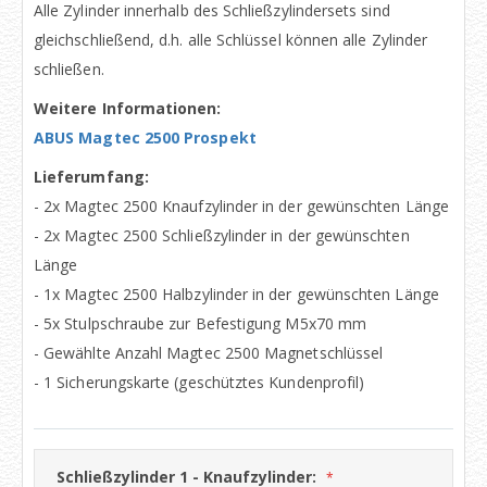
Alle Zylinder innerhalb des Schließzylindersets sind
gleichschließend, d.h. alle Schlüssel können alle Zylinder
schließen.
Weitere Informationen:
ABUS Magtec 2500 Prospekt
Lieferumfang:
- 2x Magtec 2500 Knaufzylinder in der gewünschten Länge
- 2x Magtec 2500 Schließzylinder in der gewünschten
Länge
- 1x Magtec 2500 Halbzylinder in der gewünschten Länge
- 5x Stulpschraube zur Befestigung M5x70 mm
- Gewählte Anzahl Magtec 2500 Magnetschlüssel
- 1 Sicherungskarte (geschütztes Kundenprofil)
Schließzylinder 1 - Knaufzylinder: