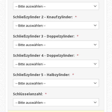
Schließzylinder 2 - Knaufzylinder:
Schließzylinder 3 - Doppelzylinder:
Schließzylinder 4 - Doppelzylinder:
Schließzylinder 5 - Halbzylinder:
Schlüsselanzahl: