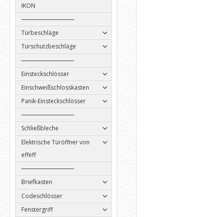
IKON
Türbeschläge
Türschutzbeschläge
Einsteckschlösser
Einschweißschlosskasten
Panik-Einsteckschlösser
Schließbleche
Elektrische Türöffner von
effeff
Briefkasten
Codeschlösser
Fenstergriff