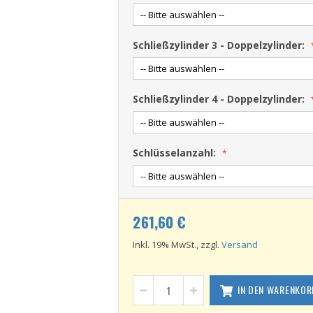
Schließzylinder 3 - Doppelzylinder:
Schließzylinder 4 - Doppelzylinder:
Schlüsselanzahl:
261,60 €
Inkl. 19% MwSt., zzgl.
Versand
IN DEN WARENKOR