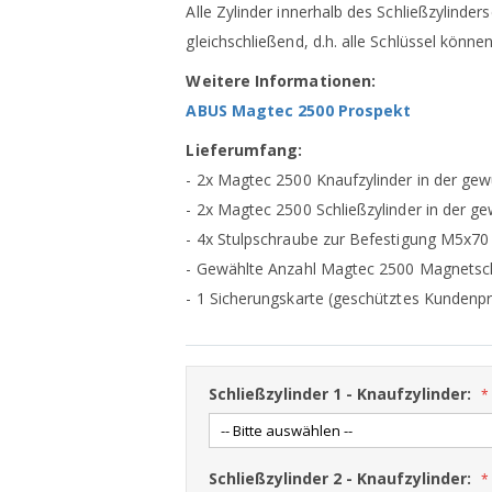
Alle Zylinder innerhalb des Schließzylinders
gleichschließend, d.h. alle Schlüssel können
Weitere Informationen:
ABUS Magtec 2500 Prospekt
Lieferumfang:
- 2x Magtec 2500 Knaufzylinder in der ge
- 2x Magtec 2500 Schließzylinder in der 
- 4x Stulpschraube zur Befestigung M5x7
- Gewählte Anzahl Magtec 2500 Magnetsch
- 1 Sicherungskarte (geschütztes Kundenpro
Schließzylinder 1 - Knaufzylinder:
Schließzylinder 2 - Knaufzylinder: