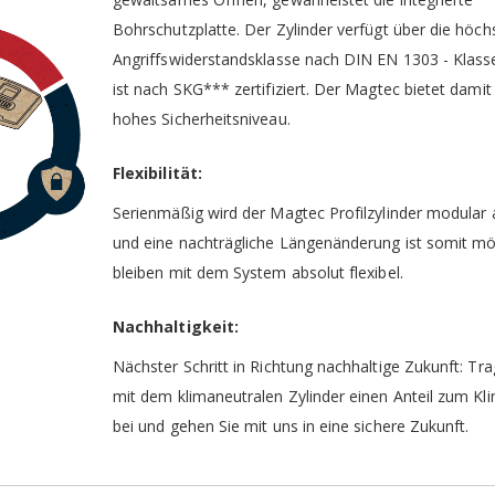
Bohrschutzplatte. Der Zylinder verfügt über die höch
Angriffswiderstandsklasse nach DIN EN 1303 - Klass
ist nach SKG*** zertifiziert. Der Magtec bietet damit
hohes Sicherheitsniveau.
Flexibilität:
Serienmäßig wird der Magtec Profilzylinder modular
und eine nachträgliche Längenänderung ist somit mög
bleiben mit dem System absolut flexibel.
Nachhaltigkeit:
Nächster Schritt in Richtung nachhaltige Zukunft: Tra
mit dem klimaneutralen Zylinder einen Anteil zum Kl
bei und gehen Sie mit uns in eine sichere Zukunft.