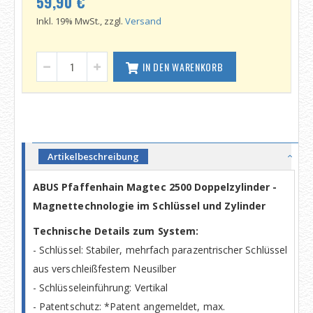
59,90 €
Inkl. 19% MwSt., zzgl.
Versand
IN DEN WARENKORB
Artikelbeschreibung
ABUS Pfaffenhain Magtec 2500 Doppelzylinder -
Magnettechnologie im Schlüssel und Zylinder
Technische Details zum System:
- Schlüssel: Stabiler, mehrfach parazentrischer Schlüssel
aus verschleißfestem Neusilber
- Schlüsseleinführung: Vertikal
- Patentschutz: *Patent angemeldet, max.