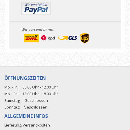
Wir versenden mit
ÖFFNUNGSZEITEN
Mo. - Fr.:
08.00 Uhr - 12.00 Uhr
Mo. - Fr.:
13.00 Uhr - 18.00 Uhr
Samstag:
Geschlossen
Sonntag:
Geschlossen
ALLGEMEINE INFOS
Lieferung/Versandkosten