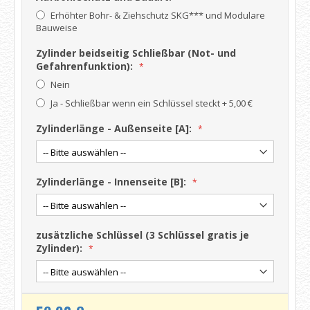
Erhöhter Bohr- & Ziehschutz SKG*** und Modulare
Bauweise
Zylinder beidseitig Schließbar (Not- und
Gefahrenfunktion):
Nein
Ja - Schließbar wenn ein Schlüssel steckt
+
5,00 €
Zylinderlänge - Außenseite [A]:
Zylinderlänge - Innenseite [B]:
zusätzliche Schlüssel (3 Schlüssel gratis je
Zylinder):