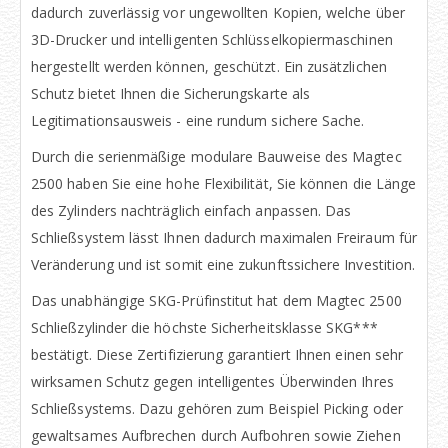
dadurch zuverlässig vor ungewollten Kopien, welche über
3D-Drucker und intelligenten Schlüsselkopiermaschinen
hergestellt werden können, geschützt. Ein zusätzlichen
Schutz bietet Ihnen die Sicherungskarte als
Legitimationsausweis - eine rundum sichere Sache.
Durch die serienmäßige modulare Bauweise des Magtec
2500 haben Sie eine hohe Flexibilität, Sie können die Länge
des Zylinders nachträglich einfach anpassen. Das
Schließsystem lässt Ihnen dadurch maximalen Freiraum für
Veränderung und ist somit eine zukunftssichere Investition.
Das unabhängige SKG-Prüfinstitut hat dem Magtec 2500
Schließzylinder die höchste Sicherheitsklasse SKG***
bestätigt. Diese Zertifizierung garantiert Ihnen einen sehr
wirksamen Schutz gegen intelligentes Überwinden Ihres
Schließsystems. Dazu gehören zum Beispiel Picking oder
gewaltsames Aufbrechen durch Aufbohren sowie Ziehen