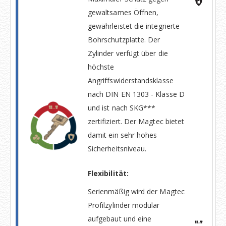
gewaltsames Öffnen,
gewährleistet die integrierte
Bohrschutzplatte. Der
Zylinder verfügt über die
höchste
Angriffswiderstandsklasse
nach DIN EN 1303 - Klasse D
und ist nach SKG***
zertifiziert. Der Magtec bietet
damit ein sehr hohes
Sicherheitsniveau.
Flexibilität:
Serienmäßig wird der Magtec
Profilzylinder modular
aufgebaut und eine