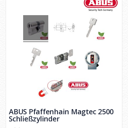
ABUS Pfaffenhain Magtec 2500
Schließzylinder