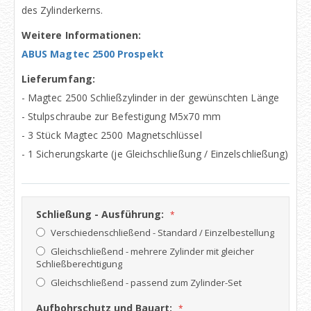
des Zylinderkerns.
Weitere Informationen:
ABUS Magtec 2500 Prospekt
Lieferumfang:
- Magtec 2500 Schließzylinder in der gewünschten Länge
- Stulpschraube zur Befestigung M5x70 mm
- 3 Stück Magtec 2500 Magnetschlüssel
- 1 Sicherungskarte (je Gleichschließung / Einzelschließung)
Schließung - Ausführung:
Verschiedenschließend - Standard / Einzelbestellung
Gleichschließend - mehrere Zylinder mit gleicher
Schließberechtigung
Gleichschließend - passend zum Zylinder-Set
Aufbohrschutz und Bauart: