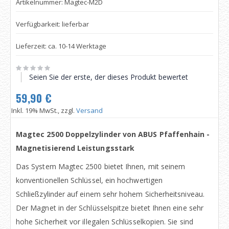
Artikelnummer: Magtec-M2D
Verfügbarkeit: lieferbar
Lieferzeit: ca. 10-14 Werktage
Seien Sie der erste, der dieses Produkt bewertet
59,90 €
Inkl. 19% MwSt., zzgl.
Versand
Magtec 2500 Doppelzylinder von ABUS Pfaffenhain -
Magnetisierend Leistungsstark
Das System Magtec 2500 bietet Ihnen, mit seinem
konventionellen Schlüssel, ein hochwertigen
Schließzylinder auf einem sehr hohem Sicherheitsniveau.
Der Magnet in der Schlüsselspitze bietet Ihnen eine sehr
hohe Sicherheit vor illegalen Schlüsselkopien. Sie sind