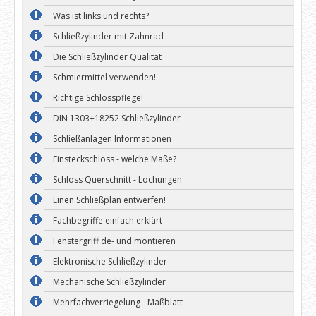
Was ist links und rechts?
Schließzylinder mit Zahnrad
Die Schließzylinder Qualität
Schmiermittel verwenden!
Richtige Schlosspflege!
DIN 1303+18252 Schließzylinder
Schließanlagen Informationen
Einsteckschloss - welche Maße?
Schloss Querschnitt - Lochungen
Einen Schließplan entwerfen!
Fachbegriffe einfach erklärt
Fenstergriff de- und montieren
Elektronische Schließzylinder
Mechanische Schließzylinder
Mehrfachverriegelung - Maßblatt