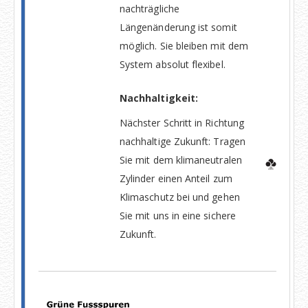
nachträgliche
Längenänderung ist somit
möglich. Sie bleiben mit dem
System absolut flexibel.
Nachhaltigkeit:
Nächster Schritt in Richtung
nachhaltige Zukunft: Tragen
Sie mit dem klimaneutralen
Zylinder einen Anteil zum
Klimaschutz bei und gehen
Sie mit uns in eine sichere
Zukunft.