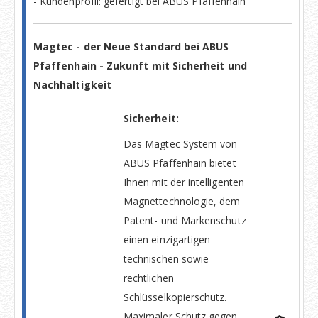
- Kundenprofil: gefertigt bei ABUS Pfaffenhain
Magtec - der Neue Standard bei ABUS
Pfaffenhain - Zukunft mit Sicherheit und
Nachhaltigkeit
Sicherheit:
Das Magtec System von
ABUS Pfaffenhain bietet
Ihnen mit der intelligenten
Magnettechnologie, dem
Patent- und Markenschutz
einen einzigartigen
technischen sowie
rechtlichen
Schlüsselkopierschutz.
Maximaler Schutz gegen