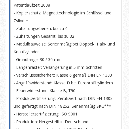
Patentlaufzeit 2038
- Kopierschutz: Magnettechnologie im Schlüssel und
Zylinder
- Zuhaltungsebenen: bis zu 4
- Zuhaltungen Gesamt: bis zu 32
- Modulbauweise: Serienmäßig bei Doppel-, Halb- und
Knaufzylinder
- Grundlänge: 30 / 30 mm
- Längenraster: Verlängerung in 5 mm Schritten
- Verschlusssicherheit: Klasse 6 gemäß DIN EN 1303
- Angriffswiderstand: Klasse D bei Europrofilzylindern
- Feuerwiderstand: Klasse B, T90
- Produktzertifizierung: Zertifiziert nach DIN EN 1303
und gefertigt nach DIN 18252, Serienmäßig SKG***
- Herstellerzertifizierung: ISO 9001
- Produktion: Hergestellt in Deutschland