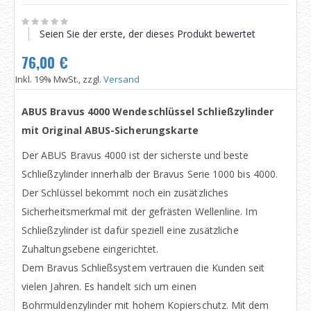
Seien Sie der erste, der dieses Produkt bewertet
76,00 €
Inkl. 19% MwSt., zzgl.
Versand
ABUS Bravus 4000 Wendeschlüssel Schließzylinder
mit Original ABUS-Sicherungskarte
Der ABUS Bravus 4000 ist der sicherste und beste
Schließzylinder innerhalb der Bravus Serie 1000 bis 4000.
Der Schlüssel bekommt noch ein zusätzliches
Sicherheitsmerkmal mit der gefrästen Wellenline. Im
Schließzylinder ist dafür speziell eine zusätzliche
Zuhaltungsebene eingerichtet.
Dem Bravus Schließsystem vertrauen die Kunden seit
vielen Jahren. Es handelt sich um einen
Bohrmuldenzylinder mit hohem Kopierschutz. Mit dem