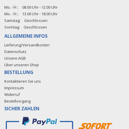
Mo. - Fr.:
08.00 Uhr - 12.00 Uhr
Mo. - Fr.:
13.00 Uhr - 18.00 Uhr
Samstag:
Geschlossen
Sonntag:
Geschlossen
ALLGEMEINE INFOS
Lieferung/Versandkosten
Datenschutz
Unsere AGB
Über unseren Shop
BESTELLUNG
Kontaktieren Sie uns
Impressum
Widerruf
Bestellvorgang
SICHER ZAHLEN