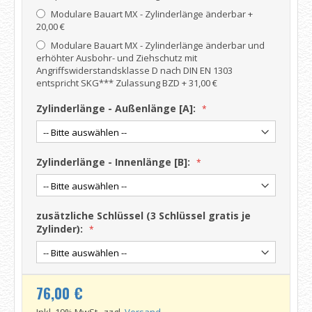
Modulare Bauart MX - Zylinderlänge änderbar
+
20,00 €
Modulare Bauart MX - Zylinderlänge änderbar und
erhöhter Ausbohr- und Ziehschutz mit
Angriffswiderstandsklasse D nach DIN EN 1303
entspricht SKG*** Zulassung BZD
+
31,00 €
Zylinderlänge - Außenlänge [A]:
Zylinderlänge - Innenlänge [B]:
zusätzliche Schlüssel (3 Schlüssel gratis je
Zylinder):
76,00 €