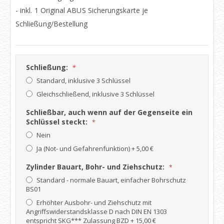
- inkl. 1 Original ABUS Sicherungskarte je
Schließung/Bestellung
Schließung:
Standard, inklusive 3 Schlüssel
Gleichschließend, inklusive 3 Schlüssel
Schließbar, auch wenn auf der Gegenseite ein
Schlüssel steckt:
Nein
Ja (Not- und Gefahrenfunktion)
+
5,00 €
Zylinder Bauart, Bohr- und Ziehschutz:
Standard - normale Bauart, einfacher Bohrschutz
BS01
Erhöhter Ausbohr- und Ziehschutz mit
Angriffswiderstandsklasse D nach DIN EN 1303
entspricht SKG*** Zulassung BZD
+
15,00 €