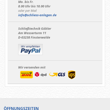
Mo. bis Fr.
8.00 Uhr bis 18.00 Uhr
oder per Mail
info@schliess-anlagen.de
Schließtechnik Gäbler
Am Wasserturm 11
D-03238 Finsterwalde
Wir versenden mit
ÖFFNUNGSZEITEN