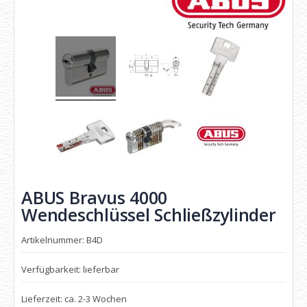
ABUS Bravus 4000
Wendeschlüssel Schließzylinder
Artikelnummer: B4D
Verfügbarkeit: lieferbar
Lieferzeit: ca. 2-3 Wochen