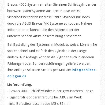
Bravus 4000 System erhalten Sie einen Schließzylinder der
hochwertigsten Systeme aus dem Hause ABUS.
Sicherheitstechnisch ist diese Schließzylinder nur noch
durch die ABUS Bravus MX-Systeme zu toppen. Nähere
Informationen können Sie den Bildern oder der
untenstehenden Artikelbeschreibung entnehmen.
Bei Bestellung des Systems in Modulbauweise, können Sie
später schnell und einfach den Zylinder in der Länge
ändern. Auf Anfrage können die Zylinder auch in anderen
Färbungen oder Sonderausführungen geliefert werden.
Ihre Anfrage schicken Sie uns per Mail an:
info@schliess-
anlagen.de
Lieferumfang:
- Bravus 4000 Schließzylinder in der gewünschten Länge
- Eigenprofil-Sonderanfertiung bei ABUS im Werk
- inkl. Befestigungsschraube M5 x 85 mm