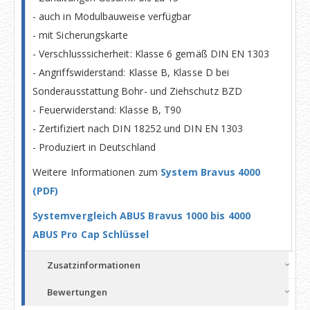
- auch in Modulbauweise verfügbar
- mit Sicherungskarte
- Verschlusssicherheit: Klasse 6 gemäß DIN EN 1303
- Angriffswiderstand: Klasse B, Klasse D bei
Sonderausstattung Bohr- und Ziehschutz BZD
- Feuerwiderstand: Klasse B, T90
- Zertifiziert nach DIN 18252 und DIN EN 1303
- Produziert in Deutschland
Weitere Informationen zum
System Bravus 4000
(PDF)
Systemvergleich ABUS Bravus 1000 bis 4000
ABUS Pro Cap Schlüssel
Zusatzinformationen
Bewertungen